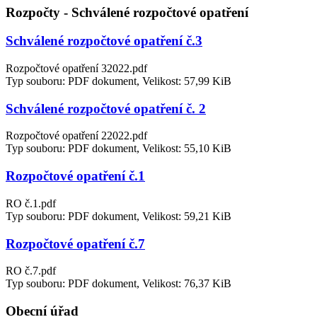
Rozpočty - Schválené rozpočtové opatření
Schválené rozpočtové opatření č.3
Rozpočtové opatření 32022.pdf
Typ souboru: PDF dokument, Velikost: 57,99 KiB
Schválené rozpočtové opatření č. 2
Rozpočtové opatření 22022.pdf
Typ souboru: PDF dokument, Velikost: 55,10 KiB
Rozpočtové opatření č.1
RO č.1.pdf
Typ souboru: PDF dokument, Velikost: 59,21 KiB
Rozpočtové opatření č.7
RO č.7.pdf
Typ souboru: PDF dokument, Velikost: 76,37 KiB
Obecní úřad